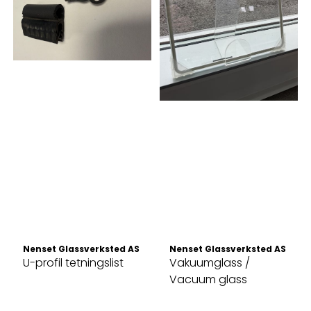
Nenset Glassverksted AS
Nenset Glassverksted AS
U-profil tetningslist
Vakuumglass /
Vacuum glass