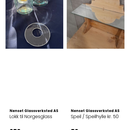
Nenset Glassverksted AS
Nenset Glassverksted AS
Lokk til Norgesglass
Speil / Speilhylle kr. 50