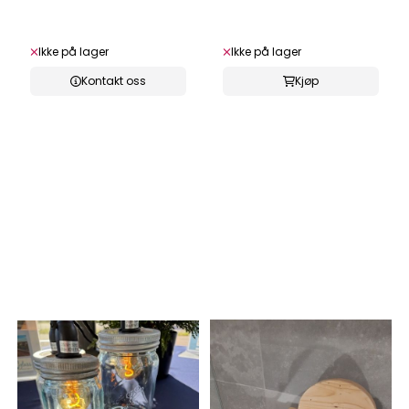
Ikke på lager
Ikke på lager
Kontakt oss
Kjøp