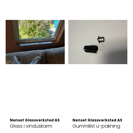
Nenset Glassverksted AS
Nenset Glassverksted AS
Glass i vinduskarm
Gummilist u-pakning