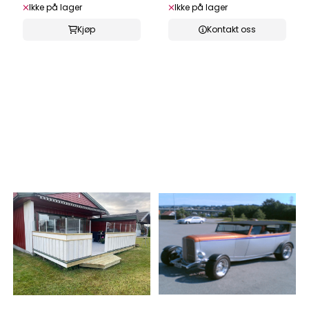
Ikke på lager
Ikke på lager
Kjøp
Kontakt oss