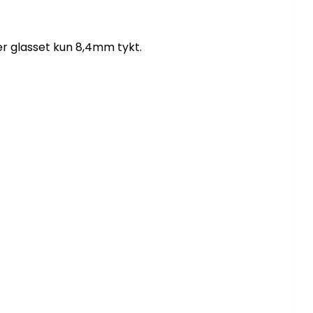
 er glasset kun 8,4mm tykt.