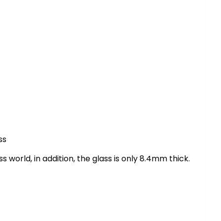
ss
 world, in addition, the glass is only 8.4mm thick.