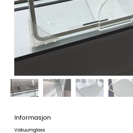
Informasjon
Vakuumglass