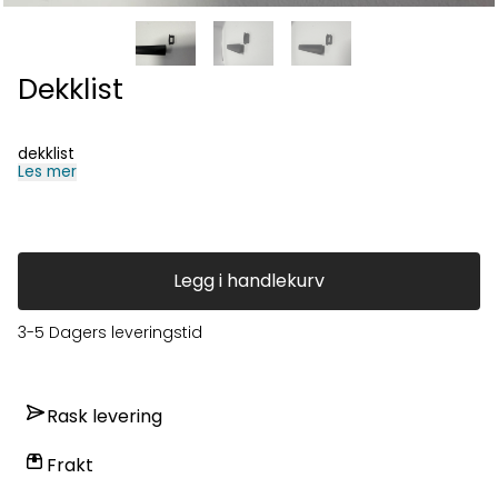
Dekklist
dekklist
Les mer
Legg i handlekurv
3-5 Dagers leveringstid
Rask levering
Frakt