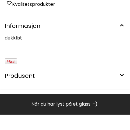
Kvalitetsprodukter
Informasjon
dekklist
Produsent
Når du har lyst på et glass ;-)