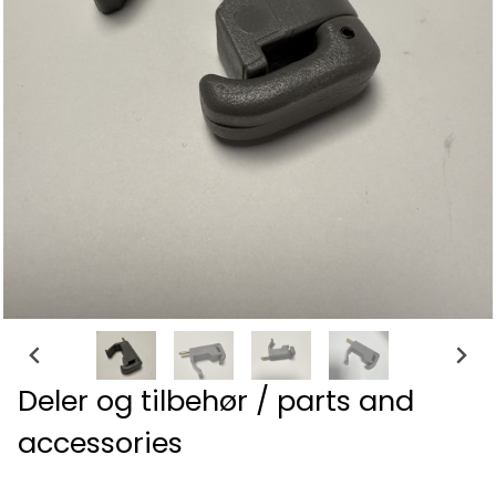
Deler og tilbehør / parts and
accessories