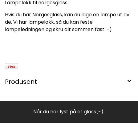
Lampelokk til norgesglass
Hvis du har Norgesglass, kan du lage en lampe ut av
de. Vi har lampelokk, så du kan feste
lampeledningen og skru alt sammen fast :-)
Produsent
Når du har lyst på et glass ;-)