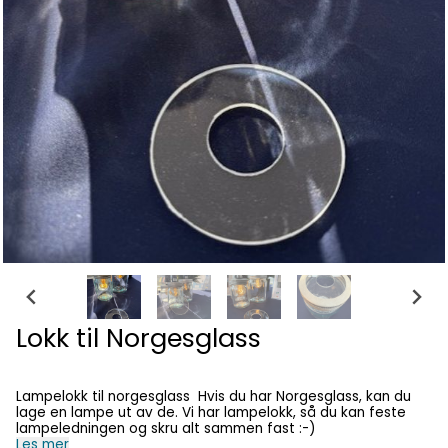
Lokk til Norgesglass
Lampelokk til norgesglass Hvis du har Norgesglass, kan du
lage en lampe ut av de. Vi har lampelokk, så du kan feste
lampeledningen og skru alt sammen fast :-)
Les mer