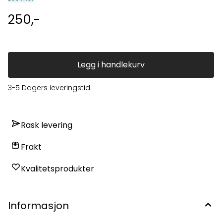
250,-
Legg i handlekurv
3-5 Dagers leveringstid
Rask levering
Frakt
Kvalitetsprodukter
Informasjon