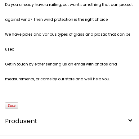
Do you already have a railing, but want something that can protect
against wind? Then wind protection is the right choice.
We have poles and various types of glass and plastic that can be
used.
Get in touch by either sending us an email with photos and
measurements, or come by our store and we'll help you.
Produsent