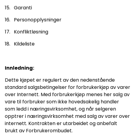
15. Garanti
16. Personopplysninger
17. Konfliktløsning
18. Kildeliste
Innledning:
Dette kjøpet er regulert av den nedenstående
standard salgsbetingelser for forbrukerkjøp av varer
over Internett. Med forbrukerkjøp menes her salg av
vare til forbruker som ikke hovedsakelig handler
som ledd i næringsvirksomhet, og når selgeren
opptrer i næringsvirksomhet med salg av varer over
internett. Kontrakten er utarbeidet og anbefalt
brukt av Forbrukerombudet.