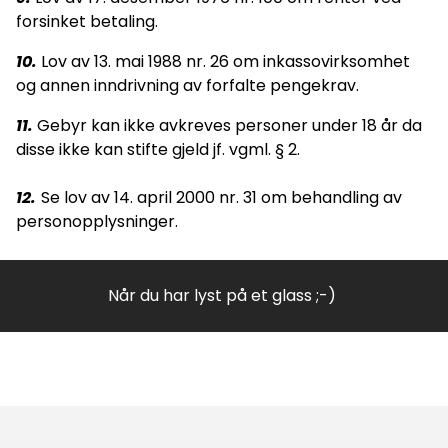
forsinket betaling.
10.
Lov av 13. mai 1988 nr. 26 om inkassovirksomhet
og annen inndrivning av forfalte pengekrav.
11.
Gebyr kan ikke avkreves personer under 18 år da
disse ikke kan stifte gjeld jf. vgml. § 2.
12.
Se lov av 14. april 2000 nr. 31 om behandling av
personopplysninger.
Når du har lyst på et glass ;-)