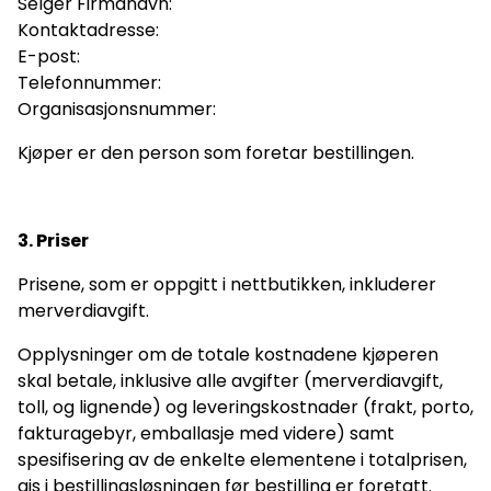
Selger Firmanavn:
Kontaktadresse:
E-post:
Telefonnummer:
Organisasjonsnummer:
Kjøper er den person som foretar bestillingen.
3. Priser
Prisene, som er oppgitt i nettbutikken, inkluderer
merverdiavgift.
Opplysninger om de totale kostnadene kjøperen
skal betale, inklusive alle avgifter (merverdiavgift,
toll, og lignende) og leveringskostnader (frakt, porto,
fakturagebyr, emballasje med videre) samt
spesifisering av de enkelte elementene i totalprisen,
gis i bestillingsløsningen før bestilling er foretatt.