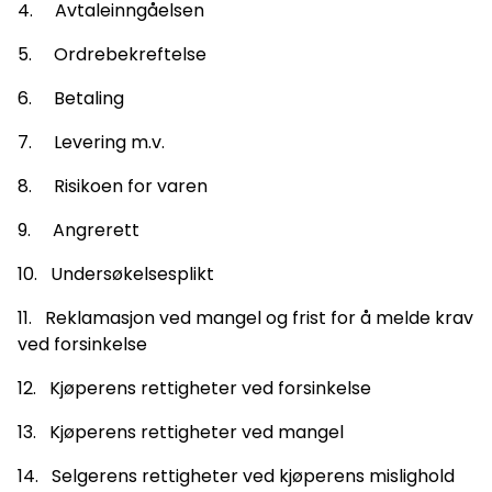
4. Avtaleinngåelsen
5. Ordrebekreftelse
6. Betaling
7. Levering m.v.
8. Risikoen for varen
9. Angrerett
10. Undersøkelsesplikt
11. Reklamasjon ved mangel og frist for å melde krav
ved forsinkelse
12. Kjøperens rettigheter ved forsinkelse
13. Kjøperens rettigheter ved mangel
14. Selgerens rettigheter ved kjøperens mislighold