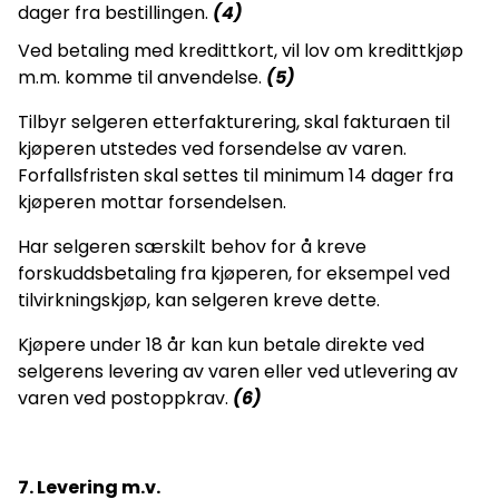
dager fra bestillingen.
(4)
Ved betaling med kredittkort, vil lov om kredittkjøp
m.m. komme til anvendelse.
(5)
Tilbyr selgeren etterfakturering, skal fakturaen til
kjøperen utstedes ved forsendelse av varen.
Forfallsfristen skal settes til minimum 14 dager fra
kjøperen mottar forsendelsen.
Har selgeren særskilt behov for å kreve
forskuddsbetaling fra kjøperen, for eksempel ved
tilvirkningskjøp, kan selgeren kreve dette.
Kjøpere under 18 år kan kun betale direkte ved
selgerens levering av varen eller ved utlevering av
varen ved postoppkrav.
(6)
7. Levering m.v.