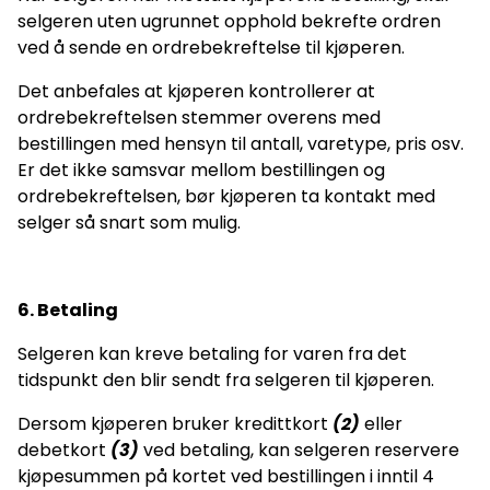
selgeren uten ugrunnet opphold bekrefte ordren
ved å sende en ordrebekreftelse til kjøperen.
Det anbefales at kjøperen kontrollerer at
ordrebekreftelsen stemmer overens med
bestillingen med hensyn til antall, varetype, pris osv.
Er det ikke samsvar mellom bestillingen og
ordrebekreftelsen, bør kjøperen ta kontakt med
selger så snart som mulig.
6. Betaling
Selgeren kan kreve betaling for varen fra det
tidspunkt den blir sendt fra selgeren til kjøperen.
Dersom kjøperen bruker kredittkort
(2)
eller
debetkort
(3)
ved betaling, kan selgeren reservere
kjøpesummen på kortet ved bestillingen i inntil 4