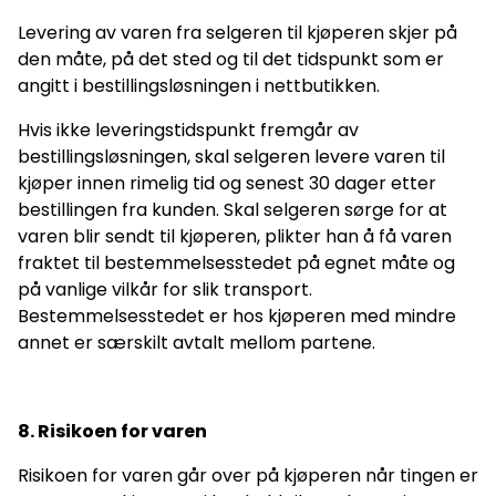
Levering av varen fra selgeren til kjøperen skjer på
den måte, på det sted og til det tidspunkt som er
angitt i bestillingsløsningen i nettbutikken.
Hvis ikke leveringstidspunkt fremgår av
bestillingsløsningen, skal selgeren levere varen til
kjøper innen rimelig tid og senest 30 dager etter
bestillingen fra kunden. Skal selgeren sørge for at
varen blir sendt til kjøperen, plikter han å få varen
fraktet til bestemmelsesstedet på egnet måte og
på vanlige vilkår for slik transport.
Bestemmelsesstedet er hos kjøperen med mindre
annet er særskilt avtalt mellom partene.
8. Risikoen for varen
Risikoen for varen går over på kjøperen når tingen er