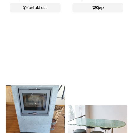
Kontakt oss
Kjøp