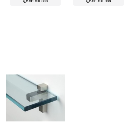
Kontakt oss
Kontakt oss