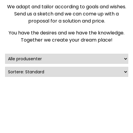
We adapt and tailor according to goals and wishes.
Send us a sketch and we can come up with a
proposal for a solution and price.
You have the desires and we have the knowledge.
Together we create your dream place!