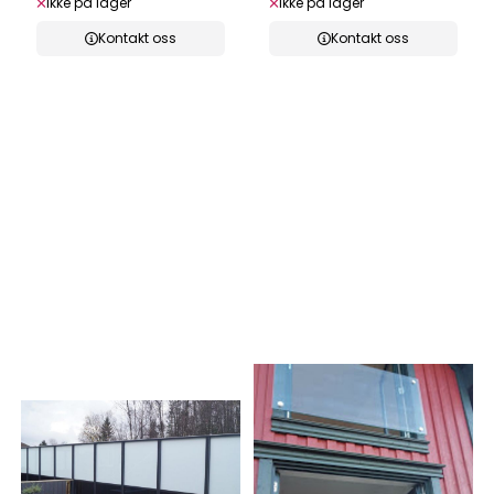
Ikke på lager
Ikke på lager
Kontakt oss
Kontakt oss