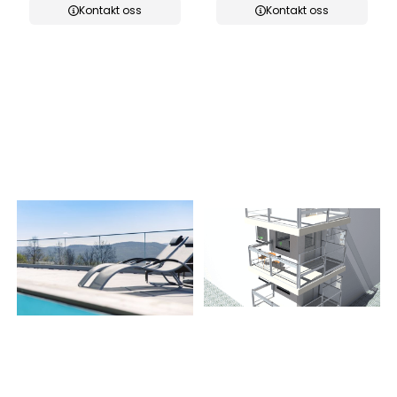
Kontakt oss
Kontakt oss