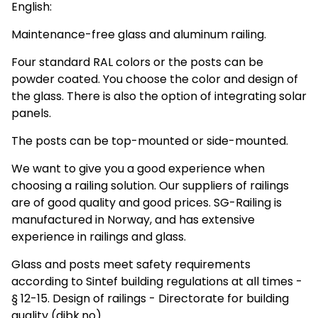
English:
Maintenance-free glass and aluminum railing.
Four standard RAL colors or the posts can be
powder coated. You choose the color and design of
the glass. There is also the option of integrating solar
panels.
The posts can be top-mounted or side-mounted.
We want to give you a good experience when
choosing a railing solution. Our suppliers of railings
are of good quality and good prices. SG-Railing is
manufactured in Norway, and has extensive
experience in railings and glass.
Glass and posts meet safety requirements
according to Sintef building regulations at all times -
§ 12-15. Design of railings - Directorate for building
quality (dibk.no)