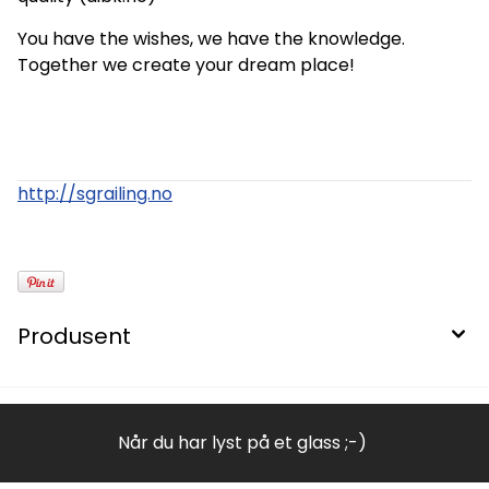
You have the wishes, we have the knowledge.
Together we create your dream place!
http://sgrailing.no
Produsent
Når du har lyst på et glass ;-)