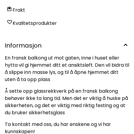
Frakt
Kvalitetsprodukter
Informasjon
En fransk balkong ut mot gaten, inne i huset eller
hytta vil gi hjemmet ditt et ansiktsløft. Den vil bidra til
å slippe inn masse lys, og til å åpne hjemmet ditt
uten å ta opp plass
Å sette opp glassrekkverk på en fransk balkong
behøver ikke ta lang tid. Men det er viktig å huske på
sikkerheten, og det er viktig med riktig festing og at
du bruker sikkerhetsglass
Ta kontakt med oss, du har ønskene og vi har
kunnskapen!