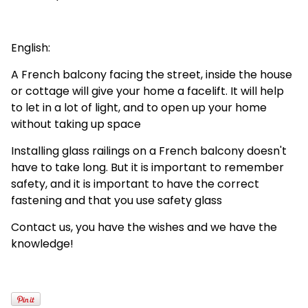
English:
A French balcony facing the street, inside the house
or cottage will give your home a facelift. It will help
to let in a lot of light, and to open up your home
without taking up space
Installing glass railings on a French balcony doesn't
have to take long. But it is important to remember
safety, and it is important to have the correct
fastening and that you use safety glass
Contact us, you have the wishes and we have the
knowledge!