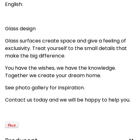
English:
Glass design
Glass surfaces create space and give a feeling of
exclusivity. Treat yourself to the small details that
make the big difference.
You have the wishes, we have the knowledge.
Together we create your dream home.
See photo gallery for inspiration.
Contact us today and we will be happy to help you.