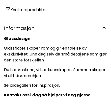
Kvalitetsprodukter
Informasjon
Glassdesign
Glassflater skaper rom og gir en følelse av
eksklusivitet. Unn deg selv de små detaljene som gjør
den store forskjellen.
Du har ønskene, vi har kunnskapen. Sammen skaper
vi ditt drømmehjem.
Se bildegalleri for inspirasjon.
Kontakt oss i dag så hjelper vi deg gjerne.