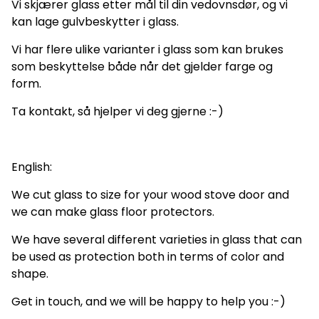
Vi skjærer glass etter mål til din vedovnsdør, og vi
kan lage gulvbeskytter i glass.
Vi har flere ulike varianter i glass som kan brukes
som beskyttelse både når det gjelder farge og
form.
Ta kontakt, så hjelper vi deg gjerne :-)
English:
We cut glass to size for your wood stove door and
we can make glass floor protectors.
We have several different varieties in glass that can
be used as protection both in terms of color and
shape.
Get in touch, and we will be happy to help you :-)