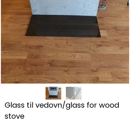
Glass til vedovn/glass for wood
stove