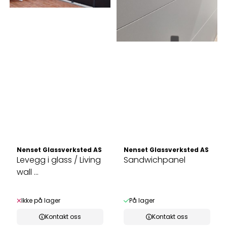
Nenset Glassverksted AS
Nenset Glassverksted AS
Levegg i glass / Living
Sandwichpanel
wall ...
Ikke på lager
På lager
Kontakt oss
Kontakt oss