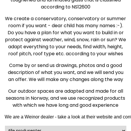
according to NS12600
We create a conservatory, conservatory or summer
room if you want - dear child has many names :-).
Do you have a plan for what you want to build in or
protect against weather, wind, snow, rain or sun? We
adapt everything to your needs, find width, height,
roof pitch, roof type etc. according to your wishes
Come by or send us drawings, photos and a good
description of what you want, and we will send you
an offer. We will make any changes along the way
Our outdoor spaces are adapted and made for all
seasons in Norway, and we use recognized products
with which we have long and good experience
We are a Weinor dealer - take a look at their website and cont