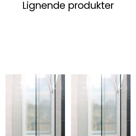
Lignende produkter