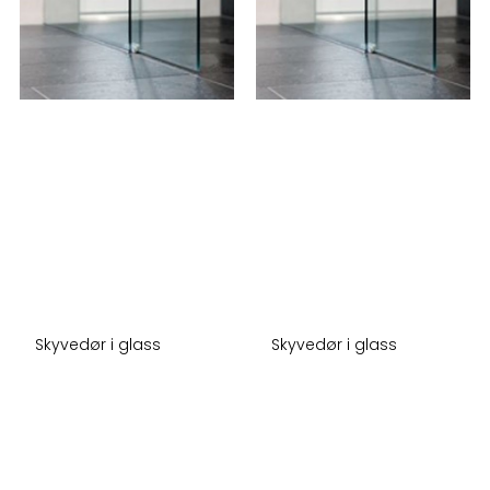
Skyvedør i glass
Skyvedør i glass