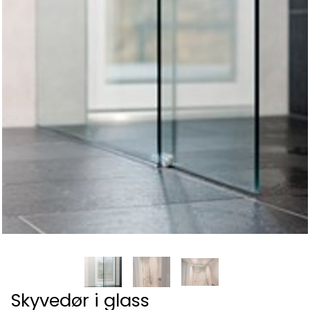
Skyvedør i glass