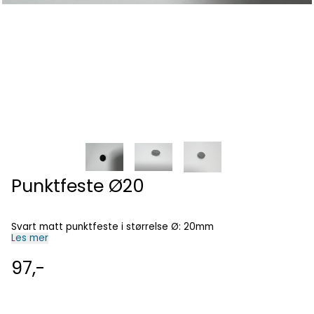
Punktfeste Ø20
Svart matt punktfeste i størrelse Ø: 20mm
Les mer
97,-