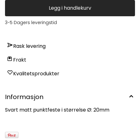
Legg i handlekurv
3-5 Dagers leveringstid
Rask levering
Frakt
Kvalitetsprodukter
Informasjon
Svart matt punktfeste i størrelse Ø: 20mm