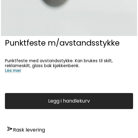
Punktfeste m/avstandsstykke
Punktfeste med avstandsstykke. Kan brukes til skilt,
reklameskilt, glass bak kjøkkenbenk.
Les mer
Legg i handlekurv
Rask levering