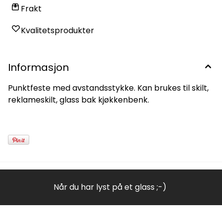
Frakt
Kvalitetsprodukter
Informasjon
Punktfeste med avstandsstykke. Kan brukes til skilt,
reklameskilt, glass bak kjøkkenbenk.
Når du har lyst på et glass ;-)