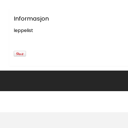
Informasjon
leppelist