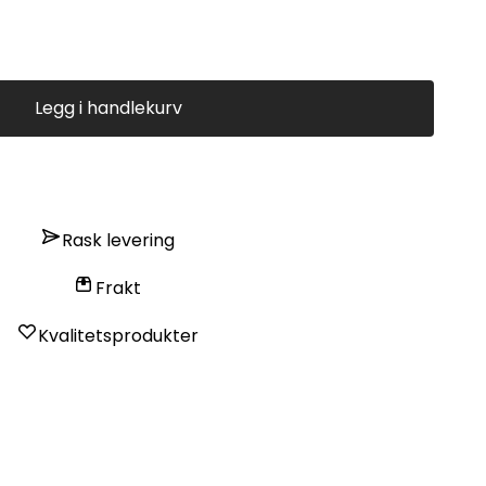
Legg i handlekurv
Rask levering
Frakt
Kvalitetsprodukter