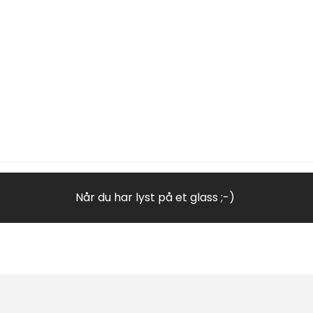
Når du har lyst på et glass ;-)