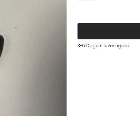
3-5 Dagers leveringstid