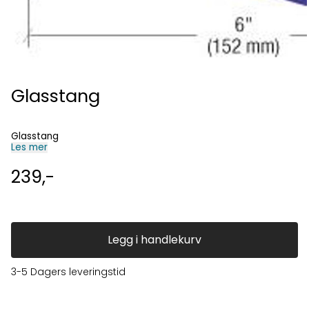
Glasstang
Glasstang
Les mer
239,-
Legg i handlekurv
3-5 Dagers leveringstid