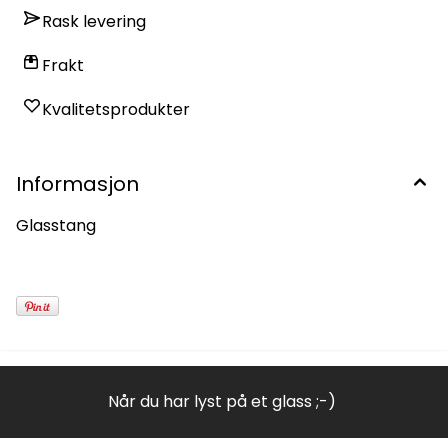
Rask levering
Frakt
Kvalitetsprodukter
Informasjon
Glasstang
Når du har lyst på et glass ;-)