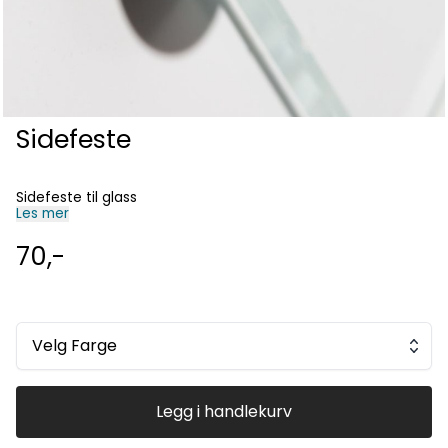
Sidefeste
Sidefeste til glass
Les mer
70,-
Velg Farge
Legg i handlekurv