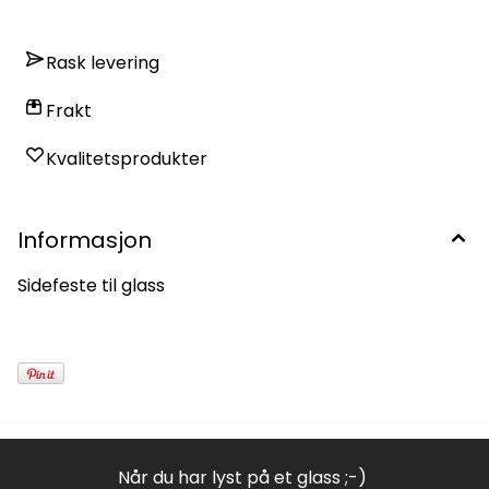
Rask levering
Frakt
Kvalitetsprodukter
Informasjon
Sidefeste til glass
Når du har lyst på et glass ;-)