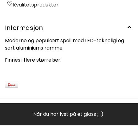
Kvalitetsprodukter
Informasjon
Moderne og populært speil med LED-teknoligi og
sort aluminiums ramme.
Finnes i flere størrelser.
Når du har lyst på et glass ;-)