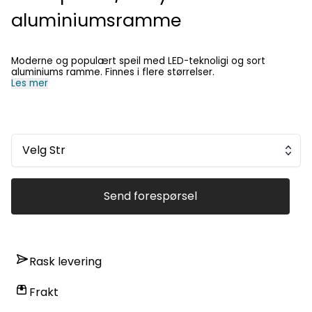
aluminiumsramme
Moderne og populært speil med LED-teknoligi og sort
aluminiums ramme. Finnes i flere størrelser.
Les mer
Velg Str
Send forespørsel
Rask levering
Frakt