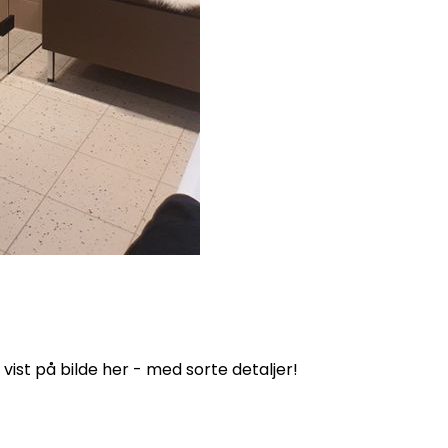
 vist på bilde her - med sorte detaljer!