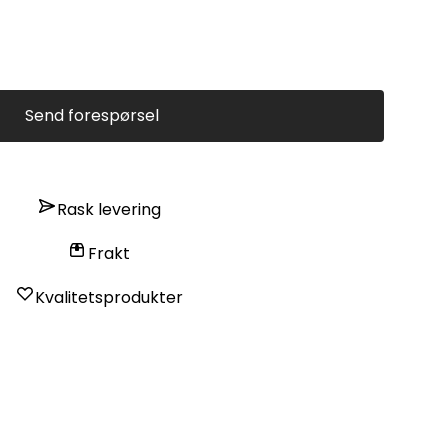
Send forespørsel
Rask levering
Frakt
Kvalitetsprodukter