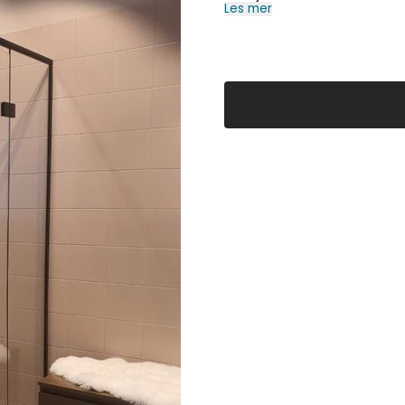
Les mer