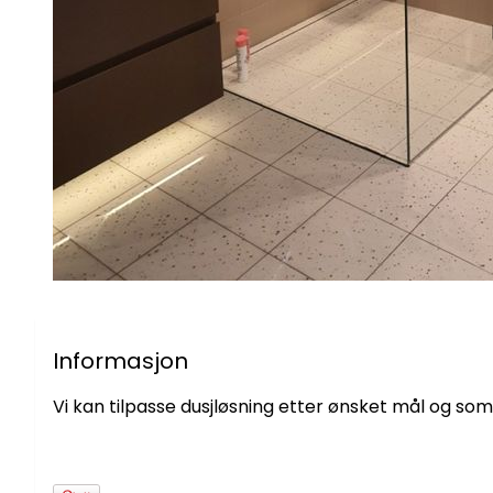
Informasjon
Vi kan tilpasse dusjløsning etter ønsket mål og som