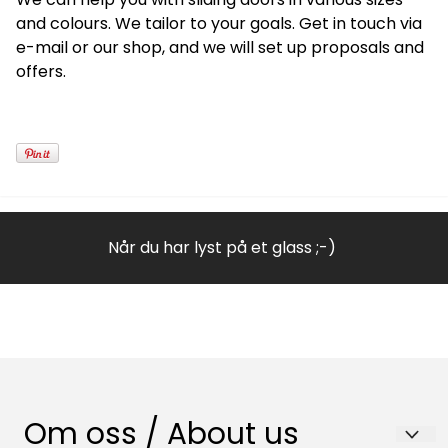
and colours. We tailor to your goals. Get in touch via
e-mail or our shop, and we will set up proposals and
offers.
Når du har lyst på et glass ;-)
Om oss / About us