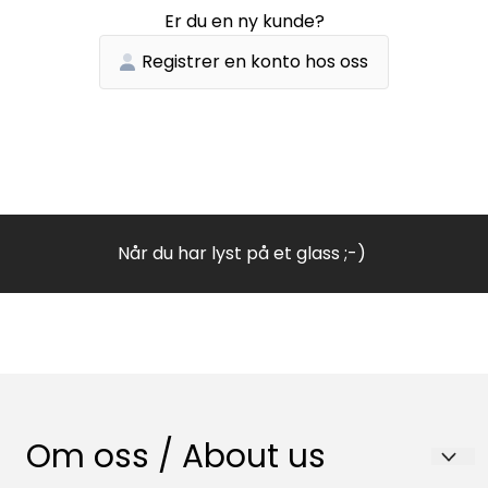
Er du en ny kunde?
Registrer en konto hos oss
Når du har lyst på et glass ;-)
Om oss / About us