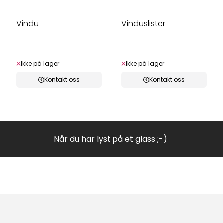
Vindu
Vinduslister
Ikke på lager
Ikke på lager
Kontakt oss
Kontakt oss
Når du har lyst på et glass ;-)