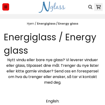
Hopp til innhold
Hjem
/
Energiglass / Energy glass
Energiglass / Energy
glass
Nytt vindu eller bare nye glass? Vi leverer vinduer
eller glass, tilpasset dine mål. Trenger du nye lister
eller kitte gamle vinduer? Send oss en forespørsel
om hva du trenger eller ønsker, så tar vi kontakt
med deg.
English: