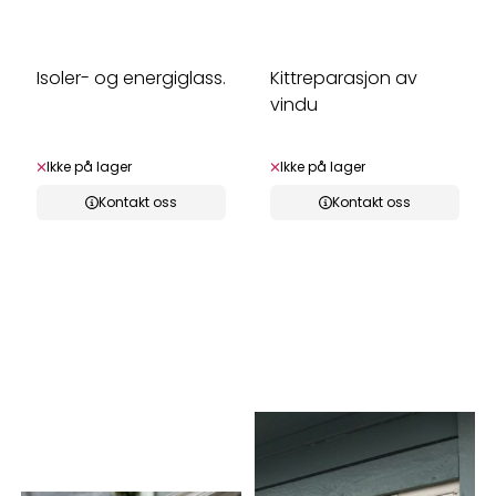
Isoler- og energiglass.
Kittreparasjon av
vindu
Ikke på lager
Ikke på lager
Kontakt oss
Kontakt oss