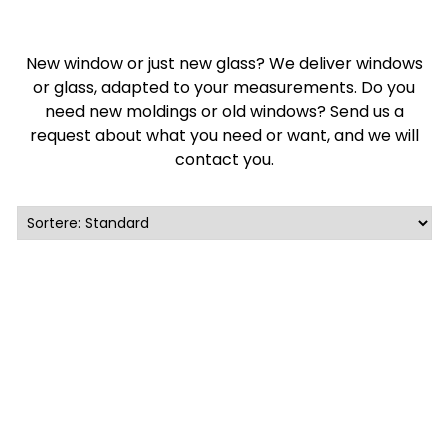
New window or just new glass? We deliver windows
or glass, adapted to your measurements. Do you
need new moldings or old windows? Send us a
request about what you need or want, and we will
contact you.