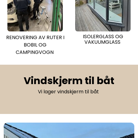
ISOLERGLASS OG
RENOVERING AV RUTER I
VAKUUMGLASS
BOBIL OG
CAMPINGVOGN
Vindskjerm til båt
Vi lager vindskjerm til båt